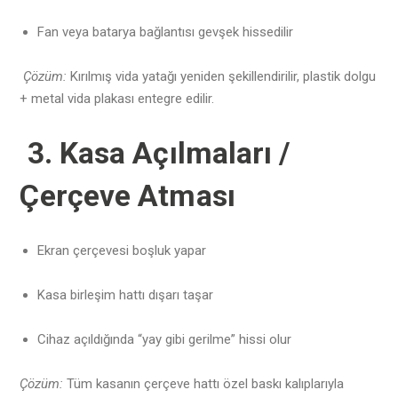
Fan veya batarya bağlantısı gevşek hissedilir
Çözüm:
Kırılmış vida yatağı yeniden şekillendirilir, plastik dolgu
+ metal vida plakası entegre edilir.
3. Kasa Açılmaları /
Çerçeve Atması
Ekran çerçevesi boşluk yapar
Kasa birleşim hattı dışarı taşar
Cihaz açıldığında “yay gibi gerilme” hissi olur
Çözüm:
Tüm kasanın çerçeve hattı özel baskı kalıplarıyla