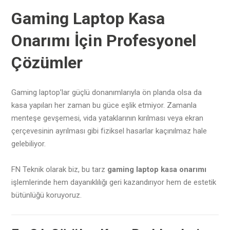
Gaming Laptop Kasa
Onarımı İçin Profesyonel
Çözümler
Gaming laptop’lar güçlü donanımlarıyla ön planda olsa da
kasa yapıları her zaman bu güce eşlik etmiyor. Zamanla
menteşe gevşemesi, vida yataklarının kırılması veya ekran
çerçevesinin ayrılması gibi fiziksel hasarlar kaçınılmaz hale
gelebiliyor.
FN Teknik olarak biz, bu tarz
gaming laptop kasa onarımı
işlemlerinde hem dayanıklılığı geri kazandırıyor hem de estetik
bütünlüğü koruyoruz.