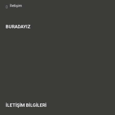
İletişim
BURADAYIZ
İLETİŞİM BİLGİLERİ