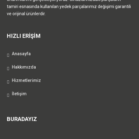
tamiri esnasında kullanılan yedek parçalarımız değişimi garantili
ve orijinal ürünlerdir.
HIZLI ERİŞİM
Anasayfa
Hakkımızda
Hizmetlerimiz
İletişim
BURADAYIZ