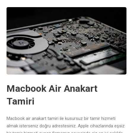
Macbook Air Anakart
Tamiri
Macbook air anakart tamiri ile kusursuz bir tamir hizmeti
almak isterseniz doğru adrestesiniz. Apple cihazlarında eşsiz