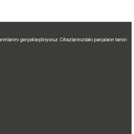
ımlarımı gerçekleştiriyoruz. Cihazlarınızdaki parçaların tamiri