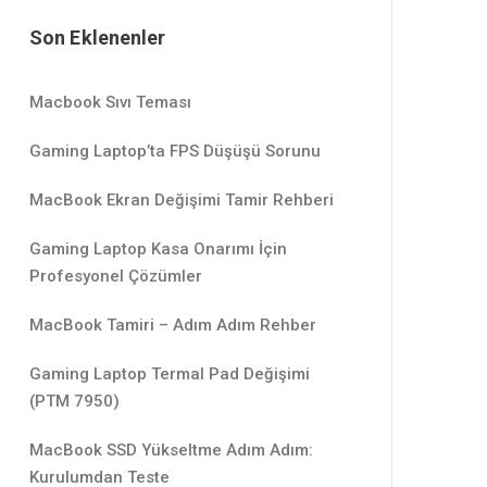
Son Eklenenler
Macbook Sıvı Teması
Gaming Laptop’ta FPS Düşüşü Sorunu
MacBook Ekran Değişimi Tamir Rehberi
Gaming Laptop Kasa Onarımı İçin
Profesyonel Çözümler
MacBook Tamiri – Adım Adım Rehber
Gaming Laptop Termal Pad Değişimi
(PTM 7950)
MacBook SSD Yükseltme Adım Adım:
Kurulumdan Teste