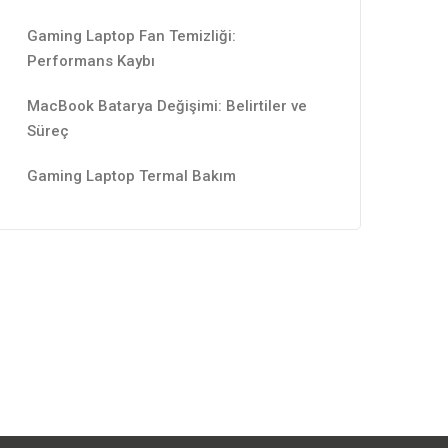
Gaming Laptop Fan Temizliği:
Performans Kaybı
MacBook Batarya Değişimi: Belirtiler ve
Süreç
Gaming Laptop Termal Bakım