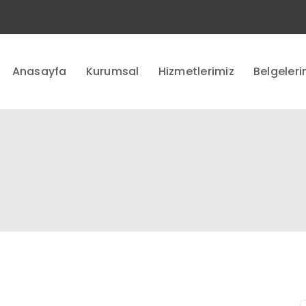
Anasayfa
Kurumsal
Hizmetlerimiz
Belgeleri