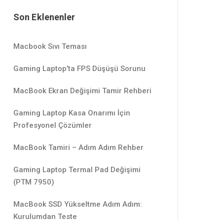
Son Eklenenler
Macbook Sıvı Teması
Gaming Laptop’ta FPS Düşüşü Sorunu
MacBook Ekran Değişimi Tamir Rehberi
Gaming Laptop Kasa Onarımı İçin
Profesyonel Çözümler
MacBook Tamiri – Adım Adım Rehber
Gaming Laptop Termal Pad Değişimi
(PTM 7950)
MacBook SSD Yükseltme Adım Adım:
Kurulumdan Teste