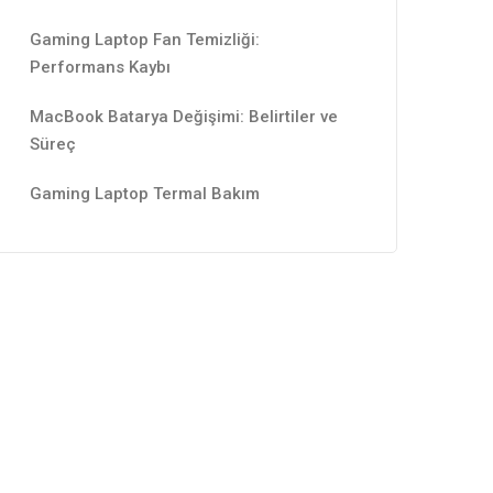
Gaming Laptop Fan Temizliği:
Performans Kaybı
MacBook Batarya Değişimi: Belirtiler ve
Süreç
Gaming Laptop Termal Bakım