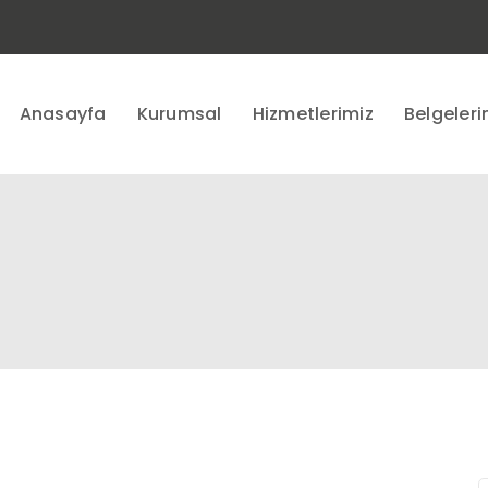
Anasayfa
Kurumsal
Hizmetlerimiz
Belgeleri