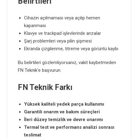
Belirtileri
Cihazın açılmaması veya açılıp hemen
kapanması
Klavye ve trackpad işlevlerinde arızalar
Şarj problemleri veya pilin şişmesi
Ekranda çizgilenme, titreme veya görüntü kaybı
Bu belirtileri gözlemliyorsanız, vakit kaybetmeden
FN Teknik
‘e başvurun.
FN Teknik Farkı
Yüksek kaliteli yedek parça kullanımı
Garantili onarım ve bakım süreçleri
İleri düzey temizlik ve devre onarımı
Termal test ve performans analizi sonrası
teslimat