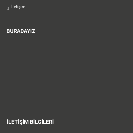
İletişim
BURADAYIZ
İLETİŞİM BİLGİLERİ