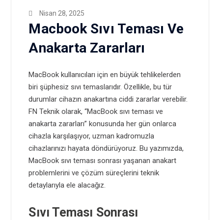
Nisan 28, 2025
Macbook Sıvı Teması Ve
Anakarta Zararları
MacBook kullanıcıları için en büyük tehlikelerden
biri şüphesiz sıvı temaslarıdır. Özellikle, bu tür
durumlar cihazın anakartına ciddi zararlar verebilir.
FN Teknik olarak, “MacBook sıvı teması ve
anakarta zararları” konusunda her gün onlarca
cihazla karşılaşıyor, uzman kadromuzla
cihazlarınızı hayata döndürüyoruz. Bu yazımızda,
MacBook sıvı teması sonrası yaşanan anakart
problemlerini ve çözüm süreçlerini teknik
detaylarıyla ele alacağız.
Sıvı Teması Sonrası